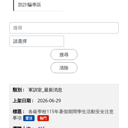
防詐騙專區
軍訓室_最新消息
2026-06-29
各級學校115年暑假期間學生活動安全注意
事項
置頂
熱門