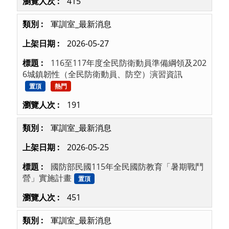
415
軍訓室_最新消息
2026-05-27
116至117年度全民防衛動員準備綱領及202
6城鎮韌性（全民防衛動員、防空）演習資訊
置頂
熱門
191
軍訓室_最新消息
2026-05-25
國防部民國115年全民國防教育「暑期戰鬥
營」實施計畫
置頂
451
軍訓室_最新消息