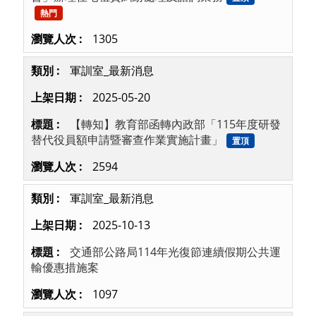
熱門
1305
軍訓室_最新消息
2025-05-20
【轉知】教育部函轉內政部「115年度研發
替代役員額申請暨審查作業實施計畫」
置頂
2594
軍訓室_最新消息
2025-10-13
交通部公路局114年光復節連續假期公共運
輸優惠措施案
1097