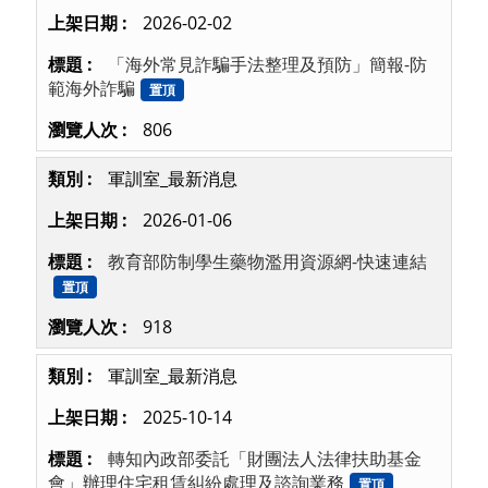
2026-02-02
「海外常見詐騙手法整理及預防」簡報-防
範海外詐騙
置頂
806
軍訓室_最新消息
2026-01-06
教育部防制學生藥物濫用資源網-快速連結
置頂
918
軍訓室_最新消息
2025-10-14
轉知內政部委託「財團法人法律扶助基金
會」辦理住宅租賃糾紛處理及諮詢業務
置頂