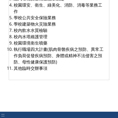
校園環安、衛生、綠美化、消防、消毒等業務工
作
學校公共安全保險業務
學校建築物火災險業務
校內飲水水質檢驗
校內水塔維護管理
校園環境衛生噴藥
執行職場四大計畫(肌肉骨骼疾病之預防、異常工
作負荷促發疾病預防、身體或精神不法侵害之預
防、母性健康保護預防)
其他臨時交辦事項
:::