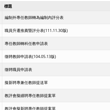
標題
編制外專任教師轉為編制內評分表
職員升遷推薦暨評分表(111.11.30版)
專任教師轉科任教申請表
徵聘教師申請表(104.05.13版)
徵聘職員申請表
擬新聘專兼任教師提送單
教評會擬續聘專任教師提案單
教評會擬新聘專任教師提案單