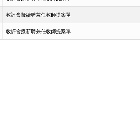
教評會擬續聘兼任教師提案單
教評會擬新聘兼任教師提案單
頁