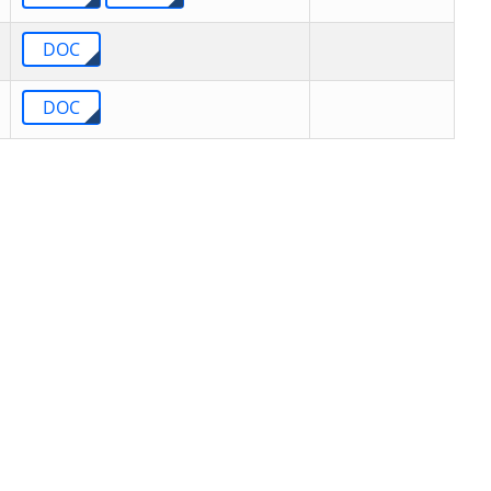
DOC
DOC