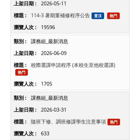
2026-05-11
114-3 暑期重補修程序公告
置頂
熱門
19596
課務組_最新消息
2026-06-09
校際選課申請程序 (本校生至他校選課)
熱門
1705
課務組_最新消息
2026-03-31
隨班下修、調班修課學生注意事項
熱門
633