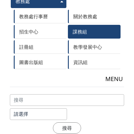
教務處
教務處行事曆
關於教務處
招生中心
課務組
註冊組
教學發展中心
圖書出版組
資訊組
MENU