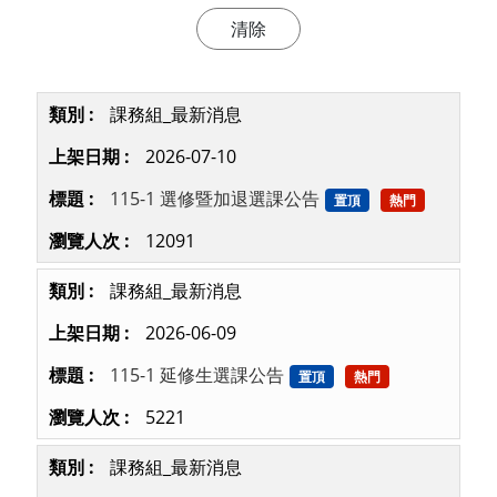
課務組_最新消息
2026-07-10
115-1 選修暨加退選課公告
置頂
熱門
12091
課務組_最新消息
2026-06-09
115-1 延修生選課公告
置頂
熱門
5221
課務組_最新消息