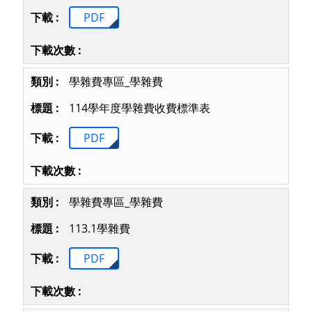
PDF
學雜費專區_學雜費
114學年度學雜費收費標準表
PDF
學雜費專區_學雜費
113.1學雜費
PDF