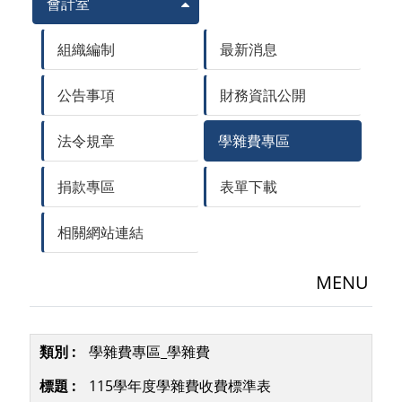
會計室
組織編制
最新消息
公告事項
財務資訊公開
法令規章
學雜費專區
捐款專區
表單下載
相關網站連結
MENU
學雜費專區_學雜費
115學年度學雜費收費標準表