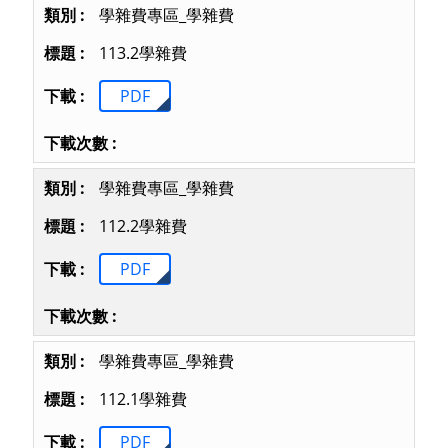
學雜費專區_學雜費
113.2學雜費
PDF
學雜費專區_學雜費
112.2學雜費
PDF
學雜費專區_學雜費
112.1學雜費
PDF