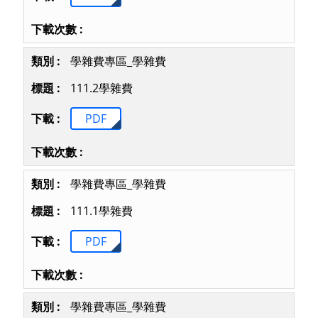
學雜費專區_學雜費
111.2學雜費
PDF
學雜費專區_學雜費
111.1學雜費
PDF
學雜費專區_學雜費