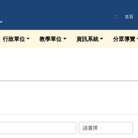
:::
首頁
行政單位
教學單位
資訊系統
分眾導覽