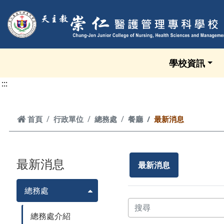
跳到頁面主要內容區
學校資訊
:::
首頁
首頁
行政單位
總務處
餐廳
最新消息
最新消息
最新消息
總務處
總務處介紹