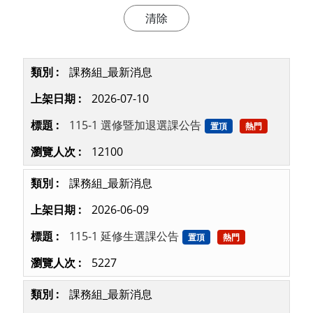
課務組_最新消息
2026-07-10
115-1 選修暨加退選課公告
置頂
熱門
12100
課務組_最新消息
2026-06-09
115-1 延修生選課公告
置頂
熱門
5227
課務組_最新消息