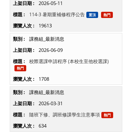
2026-05-11
114-3 暑期重補修程序公告
置頂
熱門
19613
課務組_最新消息
2026-06-09
校際選課申請程序 (本校生至他校選課)
熱門
1708
課務組_最新消息
2026-03-31
隨班下修、調班修課學生注意事項
熱門
634