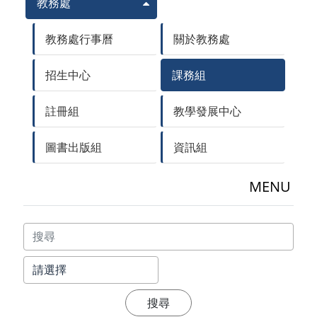
教務處
教務處行事曆
關於教務處
招生中心
課務組
註冊組
教學發展中心
圖書出版組
資訊組
MENU