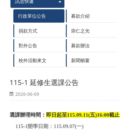
訊息快遞
行政單位公告
募款介紹
捐款方式
崇仁之光
對外公告
募款辦法
校外活動來文
新聞櫥窗
115-1 延修生選課公告
2026-06-09
選課辦理時間：
即日起至115.09.11(五)16:00截止
115-1開學日期：115.09.07(一)