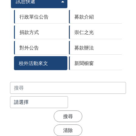
訊息快遞
行政單位公告
募款介紹
捐款方式
崇仁之光
對外公告
募款辦法
校外活動來文
新聞櫥窗