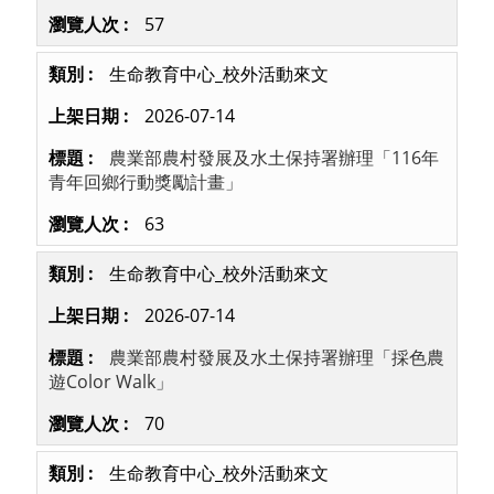
57
生命教育中心_校外活動來文
2026-07-14
農業部農村發展及水土保持署辦理「116年
青年回鄉行動獎勵計畫」
63
生命教育中心_校外活動來文
2026-07-14
農業部農村發展及水土保持署辦理「採色農
遊Color Walk」
70
生命教育中心_校外活動來文