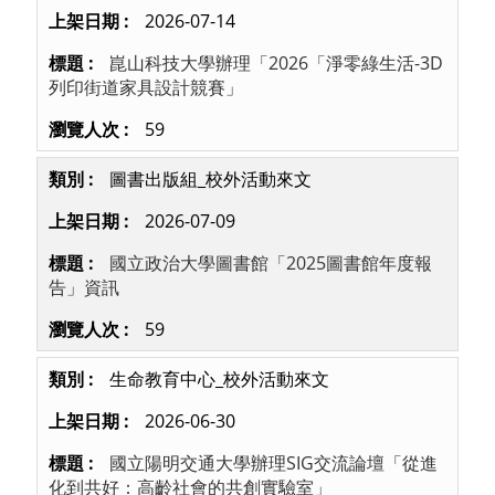
2026-07-14
崑山科技大學辦理「2026「淨零綠生活-3D
列印街道家具設計競賽」
59
圖書出版組_校外活動來文
2026-07-09
國立政治大學圖書館「2025圖書館年度報
告」資訊
59
生命教育中心_校外活動來文
2026-06-30
國立陽明交通大學辦理SIG交流論壇「從進
化到共好：高齡社會的共創實驗室」