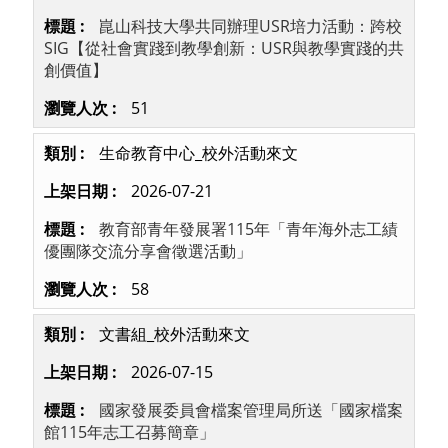
崑山科技大學共同辦理USR培力活動：跨校
SIG【從社會實踐到教學創新：USR與教學實踐的共
創價值】
51
生命教育中心_校外活動來文
2026-07-21
教育部青年發展署115年「青年海外志工績
優團隊交流分享會徵選活動」
58
文書組_校外活動來文
2026-07-15
國家發展委員會檔案管理局所送「國家檔案
館115年志工召募簡章」