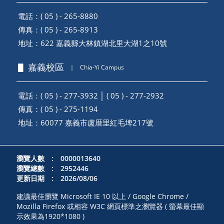
電話：( 05 ) - 265-8880
傳真：( 05 ) - 265-8913
地址：
622 嘉義縣大林鎮湖北里大湖1之10號
▋ 嘉義校區
｜
Chia-Yi Campus
電話：( 05 ) - 277-3932 │ ( 05 ) - 277-2932
傳真：( 05 ) - 275-1194
地址：
60077 嘉義市盧厝里紅毛埤217號
瀏覽人數 : 0000013640
瀏覽總數 : 2952446
更新日期 : 2026/08/06
建議最佳瀏覽 Microsoft IE 10 以上 / Google Chrome /
Mozilla Firefox 或相容 W3C 網頁標準之瀏覽器 ( 螢幕最佳顯
示效果為1920*1080 )