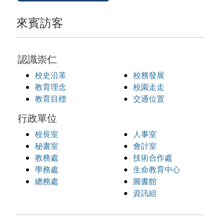
來賓訪客
認識崇仁
校史沿革
校務發展
教育理念
校園走走
教育目標
交通位置
行政單位
校長室
人事室
秘書室
會計室
教務處
技術合作處
學務處
生命教育中心
總務處
圖書館
資訊組