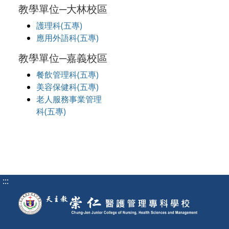
教學單位─大林校區
護理科(五專)
應用外語科(五專)
教學單位─嘉義校區
餐飲管理科(五專)
美容保健科(五專)
老人服務事業管理
科(五專)
:::