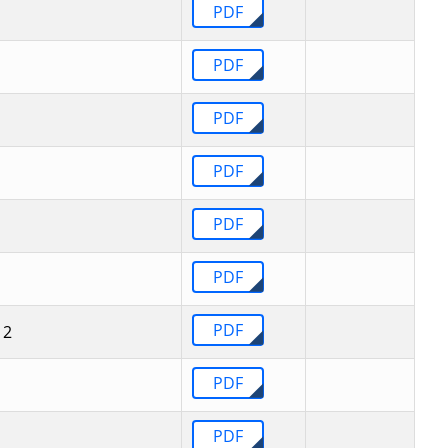
PDF
PDF
PDF
PDF
PDF
PDF
PDF
2
PDF
PDF