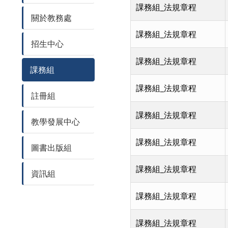
課務組_法規章程
關於教務處
課務組_法規章程
招生中心
課務組_法規章程
課務組
課務組_法規章程
註冊組
課務組_法規章程
教學發展中心
課務組_法規章程
圖書出版組
課務組_法規章程
資訊組
課務組_法規章程
課務組_法規章程