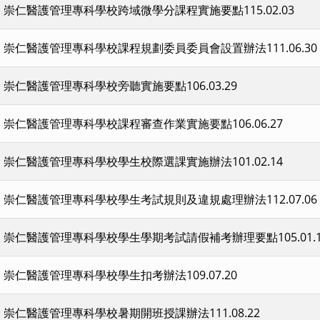
崇仁醫護管理專科學校跨域微學分課程實施要點115.02.03
崇仁醫護管理專科學校課程規劃委員委員會設置辦法111.06.30
崇仁醫護管理專科學校旁聽實施要點106.03.29
崇仁醫護管理專科學校課程審查作業實施要點106.06.27
崇仁醫護管理專科學校學生校際選課實施辦法101.02.14
崇仁醫護管理專科學校學生考試規則及違規處理辦法112.07.06
崇仁醫護管理專科學校學生學期考試請假補考辦理要點105.01.1
崇仁醫護管理專科學校學生扣考辦法109.07.20
崇仁醫護管理專科學校暑期開班授課辦法111.08.22