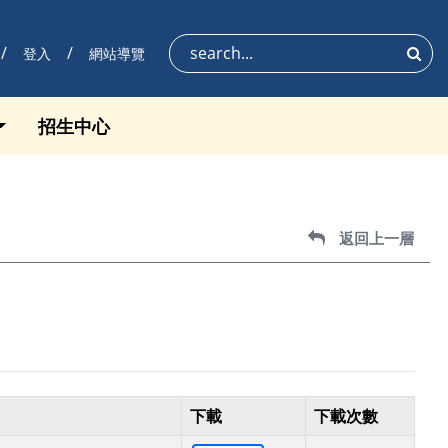
登入
網站導覽
搜尋
招生中心
返回上一層
返回上一層
下載
下載次數