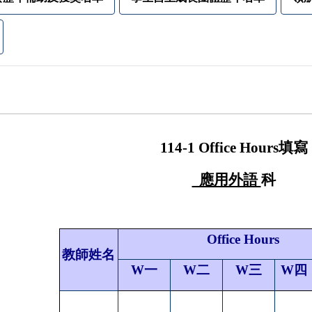
114-1 Office Hours填寫
應用外語
科
Office Hours
教師姓名
W一
W二
W三
W四