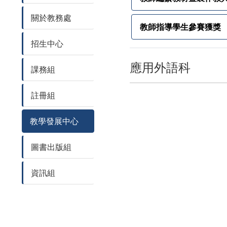
關於教務處
教師指導學生參賽獲獎
招生中心
應用外語科
課務組
註冊組
教學發展中心
圖書出版組
資訊組