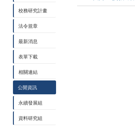
校務研究計畫
法令規章
最新消息
表單下載
相關連結
公開資訊
永續發展組
資料研究組