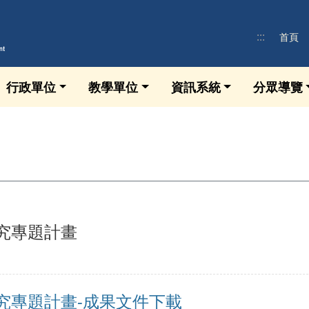
:::
首頁
行政單位
教學單位
資訊系統
分眾導覽
研究專題計畫
研究專題計畫-成果文件下載