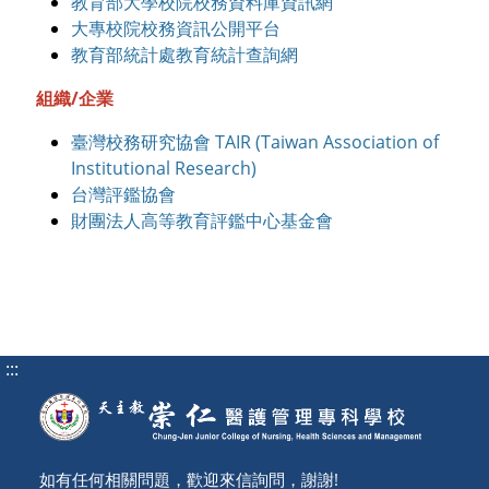
教育部大學校院校務資料庫資訊網
大專校院校務資訊公開平台
教育部統計處教育統計查詢網
組織/企業
臺灣校務研究協會 TAIR (Taiwan Association of
Institutional Research)
台灣評鑑協會
財團法人高等教育評鑑中心基金會
:::
如有任何相關問題，歡迎來信詢問，謝謝!