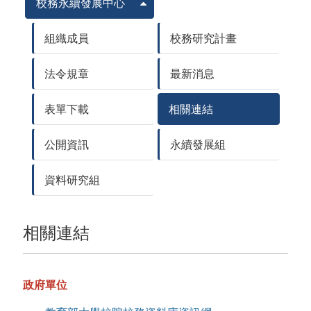
校務永續發展中心
組織成員
校務研究計畫
法令規章
最新消息
表單下載
相關連結
公開資訊
永續發展組
資料研究組
相關連結
政府單位