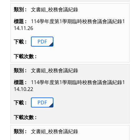
文書組_校務會議紀錄
114學年度第1學期臨時校務會議會議紀錄1
14.11.26
PDF
文書組_校務會議紀錄
114學年度第1學期臨時校務會議會議紀錄1
14.10.22
PDF
文書組_校務會議紀錄