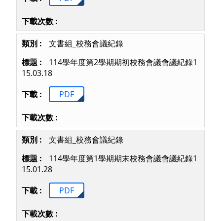
文書組_校務會議紀錄
114學年度第2學期期初校務會議會議紀錄1
15.03.18
PDF
文書組_校務會議紀錄
114學年度第1學期期末校務會議會議紀錄1
15.01.28
PDF