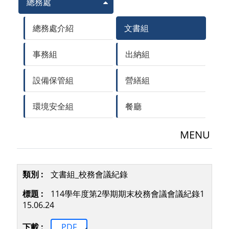
總務處
總務處介紹
文書組
事務組
出納組
設備保管組
營繕組
環境安全組
餐廳
MENU
文書組_校務會議紀錄
114學年度第2學期期末校務會議會議紀錄1
15.06.24
PDF