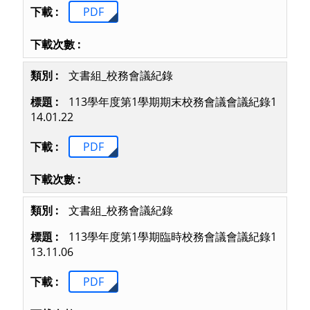
PDF
文書組_校務會議紀錄
113學年度第1學期期末校務會議會議紀錄1
14.01.22
PDF
文書組_校務會議紀錄
113學年度第1學期臨時校務會議會議紀錄1
13.11.06
PDF