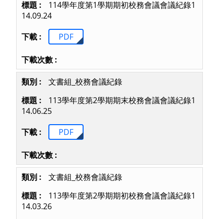
114學年度第1學期期初校務會議會議紀錄1
14.09.24
PDF
文書組_校務會議紀錄
113學年度第2學期期末校務會議會議紀錄1
14.06.25
PDF
文書組_校務會議紀錄
113學年度第2學期期初校務會議會議紀錄1
14.03.26