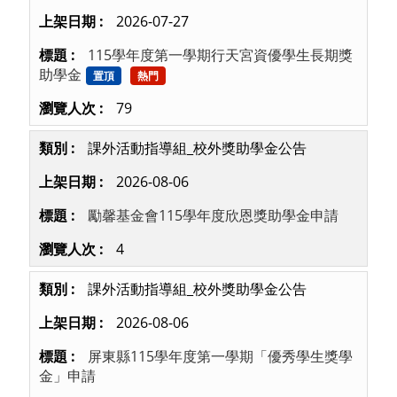
2026-07-27
115學年度第一學期行天宮資優學生長期獎
助學金
置頂
熱門
79
課外活動指導組_校外獎助學金公告
2026-08-06
勵馨基金會115學年度欣恩獎助學金申請
4
課外活動指導組_校外獎助學金公告
2026-08-06
屏東縣115學年度第一學期「優秀學生獎學
金」申請