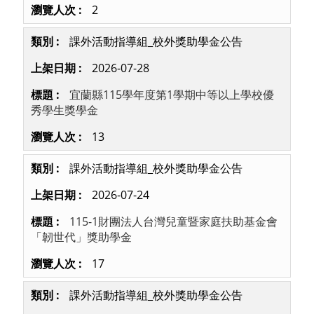
2
課外活動指導組_校外獎助學金公告
2026-07-28
宜蘭縣115學年度第1學期中等以上學校優
秀學生獎學金
13
課外活動指導組_校外獎助學金公告
2026-07-24
115-1財團法人台灣兒童暨家庭扶助基金會
「韌世代」獎助學金
17
課外活動指導組_校外獎助學金公告