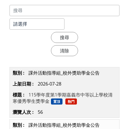
課外活動指導組_校外獎助學金公告
2026-07-28
115學年度第1學期嘉義市中等以上學校清
寒優秀學生獎學金
置頂
熱門
56
課外活動指導組_校外獎助學金公告