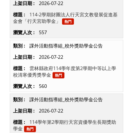
2026-07-22
114-2學期財團法人行天宮文教發展促進基
金會「行天宮助學金」
熱門
557
課外活動指導組_校外獎助學金公告
2026-07-22
雲林縣政府114學年度第2學期中等以上學
校清寒優秀獎學金
熱門
560
課外活動指導組_校外獎助學金公告
2026-07-22
114學年第2學期行天宮資優學生長期獎助
學金
熱門