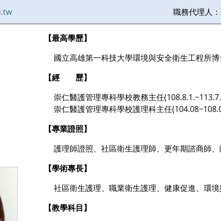
.tw
職務代理人：
【最高學歷】
國立高雄第一科技大學環境與安全衛生工程所博
【經 歷】
崇仁醫護管理專科學校教務主任(108.8.1.~113.7.
崇仁醫護管理專科學校護理科主任(104.08~108.07
【專業證照】
護理師證照、社區衛生護理師、更年期諮商師、
【學術專長】
社區衛生護理、職業衛生護理、健康促進、環境
【教學科目】