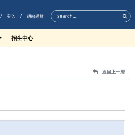
登入
網站導覽
搜尋
招生中心
返回上一層
返回上一層