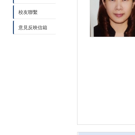
校友聯繫
意見反映信箱