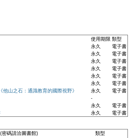
使用期限
類型
永久
電子書
永久
電子書
永久
電子書
永久
電子書
永久
電子書
永久
電子書
tion》(書名中譯《他山之石：通識教育的國際視野》
永久
電子書
-
永久
電子書
書
永久
電子書
 (密碼請洽圖書館)
類型