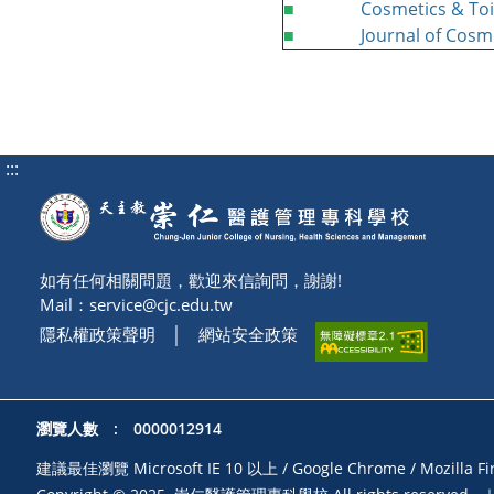
■
Cosmetics & Toi
■
Journal of Cosme
:::
如有任何相關問題，歡迎來信詢問，謝謝!
Mail：
service@cjc.edu.tw
隱私權政策聲明
│
網站安全政策
瀏覽人數 : 0000012914
建議最佳瀏覽 Microsoft IE 10 以上 / Google Chrome / Moz