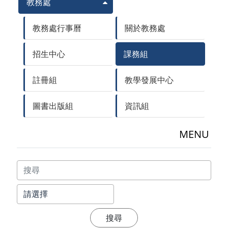
教務處
教務處行事曆
關於教務處
招生中心
課務組
註冊組
教學發展中心
圖書出版組
資訊組
MENU