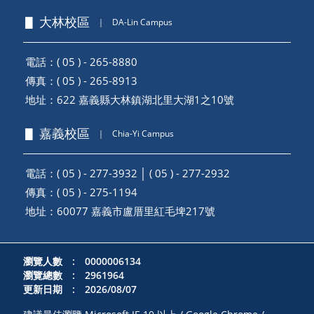
▋ 大林校區
｜
DA-Lin Campus
電話：( 05 ) - 265-8880
傳真：( 05 ) - 265-8913
地址：
622 嘉義縣大林鎮湖北里大湖1之10號
▋ 嘉義校區
｜
Chia-Yi Campus
電話：( 05 ) - 277-3932 │ ( 05 ) - 277-2932
傳真：( 05 ) - 275-1194
地址：
60077 嘉義市盧厝里紅毛埤217號
瀏覽人數 : 0000006134
瀏覽總數 : 2961964
更新日期 : 2026/08/07