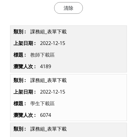
課務組_表單下載
2022-12-15
教師下載區
4189
課務組_表單下載
2022-12-15
學生下載區
6074
課務組_表單下載