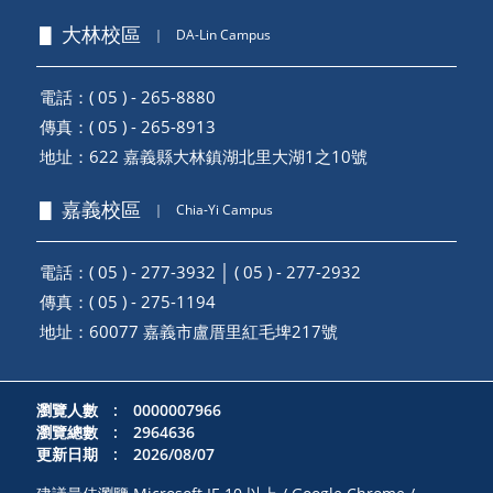
▋ 大林校區
｜
DA-Lin Campus
電話：( 05 ) - 265-8880
傳真：( 05 ) - 265-8913
地址：
622 嘉義縣大林鎮湖北里大湖1之10號
▋ 嘉義校區
｜
Chia-Yi Campus
電話：( 05 ) - 277-3932 │ ( 05 ) - 277-2932
傳真：( 05 ) - 275-1194
地址：
60077 嘉義市盧厝里紅毛埤217號
瀏覽人數 : 0000007966
瀏覽總數 : 2964636
更新日期 : 2026/08/07