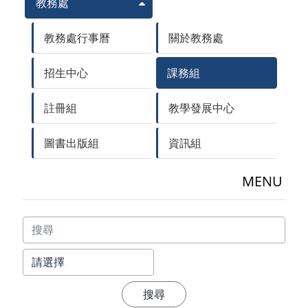
教務處
教務處行事曆
關於教務處
招生中心
課務組
註冊組
教學發展中心
圖書出版組
資訊組
MENU