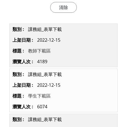
課務組_表單下載
2022-12-15
教師下載區
4189
課務組_表單下載
2022-12-15
學生下載區
6074
課務組_表單下載