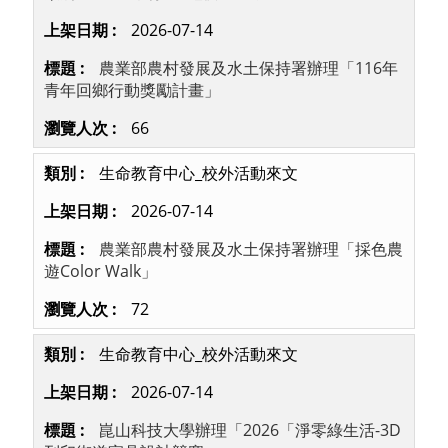
2026-07-14
農業部農村發展及水土保持署辦理「116年
青年回鄉行動獎勵計畫」
66
生命教育中心_校外活動來文
2026-07-14
農業部農村發展及水土保持署辦理「採色農
遊Color Walk」
72
生命教育中心_校外活動來文
2026-07-14
崑山科技大學辦理「2026「淨零綠生活-3D