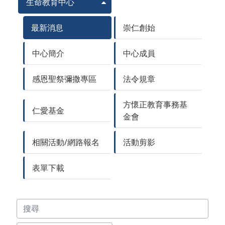
生命教育中心
最新消息
崇仁創始
中心簡介
中心成員
感恩聖祭彌撒專區
法令規章
方懷正教育事務基
仁愛基金
金會
相關活動/網路報名
活動剪影
表單下載