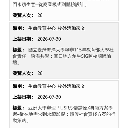
門永續生意─從商業模式到體驗設計」
28
生命教育中心_校外活動來文
2026-07-30
國立臺灣海洋大學舉辦115年教育部大學社
會責任「跨海共學：臺日地方創生SIG跨校國際論
壇」
28
生命教育中心_校外活動來文
2026-07-30
亞洲大學辦理「USR沙龍講座X典範方案學
習–從在地需求到永續影響：績優社會實踐方案的行
動策略」