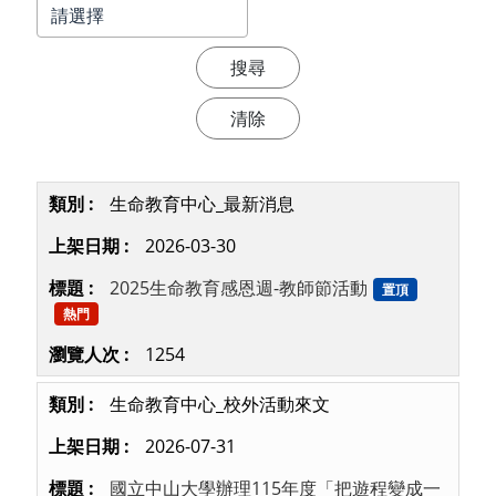
生命教育中心_最新消息
2026-03-30
2025生命教育感恩週-教師節活動
置頂
熱門
1254
生命教育中心_校外活動來文
2026-07-31
國立中山大學辦理115年度「把遊程變成一