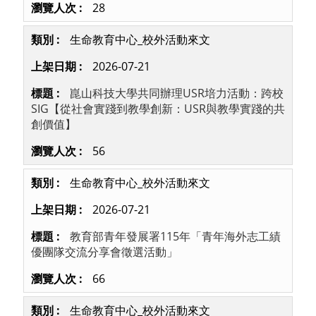
28
生命教育中心_校外活動來文
2026-07-21
崑山科技大學共同辦理USR培力活動：跨校
SIG【從社會實踐到教學創新：USR與教學實踐的共
創價值】
56
生命教育中心_校外活動來文
2026-07-21
教育部青年發展署115年「青年海外志工績
優團隊交流分享會徵選活動」
66
生命教育中心_校外活動來文