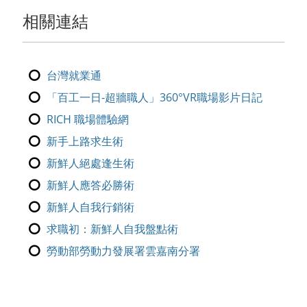
相關連結
台灣就業通
「百工一日-超牆職人」360°VR職場影片日記
RICH 職場體驗網
新手上路求生術
新鮮人絕處逢生術
新鮮人應答必勝術
新鮮人自我行銷術
求職初：新鮮人自我盤點術
勞動部勞動力發展署雲嘉南分署