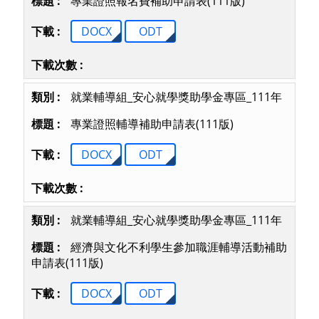
專業證照報名費補助申請表(111版)
DOCX
ODT
就業輔導組_安心就學獎助學金專區_111年
專業證照輔導補助申請表(111版)
DOCX
ODT
就業輔導組_安心就學獎助學金專區_111年
經濟與文化不利學生參加職涯輔導活動補助
申請表(111版)
DOCX
ODT