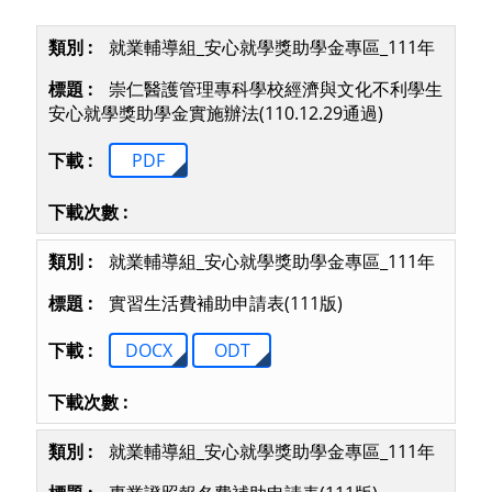
就業輔導組_安心就學獎助學金專區_111年
崇仁醫護管理專科學校經濟與文化不利學生
安心就學獎助學金實施辦法(110.12.29通過)
PDF
就業輔導組_安心就學獎助學金專區_111年
實習生活費補助申請表(111版)
DOCX
ODT
就業輔導組_安心就學獎助學金專區_111年